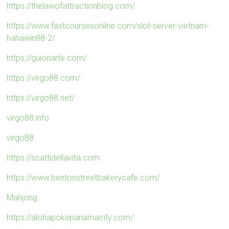
https://thelawofattractionblog.com/
https://www.fastcoursesonline.com/slot-server-vietnam-
hahawin88-2/
https://guionarte.com/
https://virgo88.com/
https://virgo88.net/
virgo88.info
virgo88
https://scattidellavita.com
https://www.bentonstreetbakerycafe.com/
Mahjong
https://alohapokepanamacity.com/