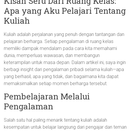
Kisah Seru Dari Ruang Kelas:
pelatihan
Apa yang Aku Pelajari Tentang
untuk
membantu
Kuliah
Anda
mencapai
Kuliah adalah perjalanan yang penuh dengan tantangan dan
tujuan
pelajaran berharga. Setiap pengalaman di ruang kelas
akademis
memiliki dampak mendalam pada cara kita memahami
dan
dunia, memperluas wawasan, dan membangun
profesional.
keterampilan untuk masa depan. Dalam artikel ini, saya ingin
Belajar
berbagi insight dari pengalaman pribadi selama kuliah—apa
dengan
yang berhasil, apa yang tidak, dan bagaimana kita dapat
cara
memaksimalkan setiap momen berharga tersebut.
yang
menyenangkan
Pembelajaran Melalui
dan
Pengalaman
efisien.
Salah satu hal paling menarik tentang kuliah adalah
kesempatan untuk belajar langsung dari pengajar dan teman